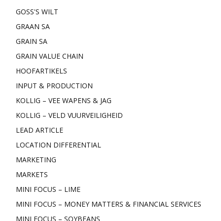
GOSS'S WILT
GRAAN SA
GRAIN SA
GRAIN VALUE CHAIN
HOOFARTIKELS
INPUT & PRODUCTION
KOLLIG – VEE WAPENS & JAG
KOLLIG – VELD VUURVEILIGHEID
LEAD ARTICLE
LOCATION DIFFERENTIAL
MARKETING
MARKETS
MINI FOCUS – LIME
MINI FOCUS – MONEY MATTERS & FINANCIAL SERVICES
MINI FOCUS – SOYBEANS