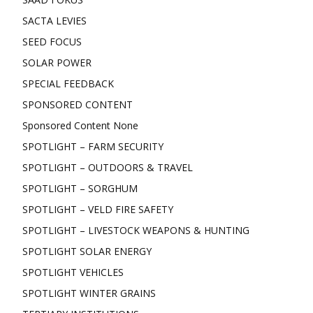
SACTA LEVIES
SEED FOCUS
SOLAR POWER
SPECIAL FEEDBACK
SPONSORED CONTENT
Sponsored Content None
SPOTLIGHT – FARM SECURITY
SPOTLIGHT – OUTDOORS & TRAVEL
SPOTLIGHT – SORGHUM
SPOTLIGHT – VELD FIRE SAFETY
SPOTLIGHT – LIVESTOCK WEAPONS & HUNTING
SPOTLIGHT SOLAR ENERGY
SPOTLIGHT VEHICLES
SPOTLIGHT WINTER GRAINS