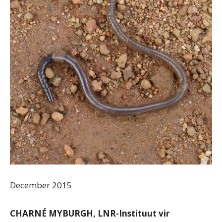
December 2015
CHARNÉ MYBURGH, LNR-Instituut vir