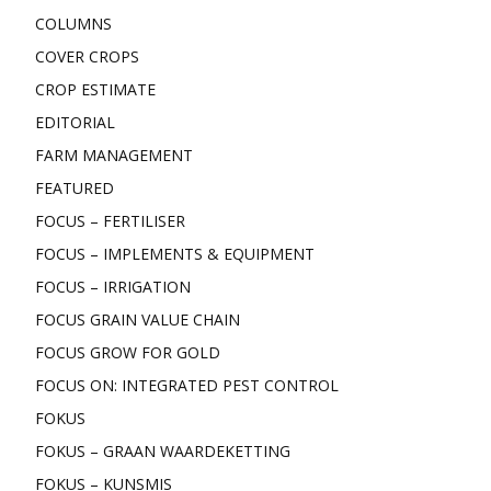
COLUMNS
COVER CROPS
CROP ESTIMATE
EDITORIAL
FARM MANAGEMENT
FEATURED
FOCUS – FERTILISER
FOCUS – IMPLEMENTS & EQUIPMENT
FOCUS – IRRIGATION
FOCUS GRAIN VALUE CHAIN
FOCUS GROW FOR GOLD
FOCUS ON: INTEGRATED PEST CONTROL
FOKUS
FOKUS – GRAAN WAARDEKETTING
FOKUS – KUNSMIS