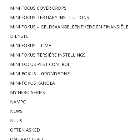
MINI FOCUS COVER CROPS
MINI FOCUS TERTIARY INSTITUTIONS
MINI FOKUS – GELDSAANGELEENTHEDE EN FINANSIËLE
DIENSTE
MINI FOKUS – LIME
MINI FOKUS TERSIÊRE INSTELLINGS
MINI-FOCUS PEST CONTROL
MINI-FOKUS – GRONDBONE
MINI-FOKUS KANOLA
MY HERO SERIES
NAMPO
NEWS
NUUS
OFTEN ASKED
ON FARM LEVEL