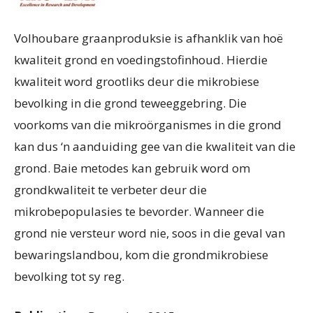
Volhoubare graanproduksie is afhanklik van hoë
kwaliteit grond en voedingstofinhoud. Hierdie
kwaliteit word grootliks deur die mikrobiese
bevolking in die grond teweeggebring. Die
voorkoms van die mikroörganismes in die grond
kan dus ‘n aanduiding gee van die kwaliteit van die
grond. Baie metodes kan gebruik word om
grondkwaliteit te verbeter deur die
mikrobepopulasies te bevorder. Wanneer die
grond nie versteur word nie, soos in die geval van
bewaringslandbou, kom die grondmikrobiese
bevolking tot sy reg.