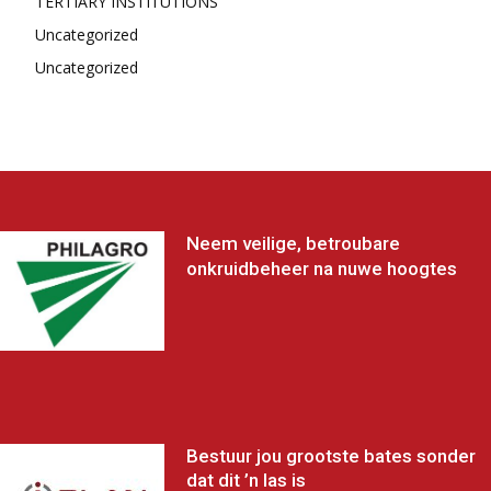
TERTIARY INSTITUTIONS
Uncategorized
Uncategorized
Neem veilige, betroubare
onkruidbeheer na nuwe hoogtes
Bestuur jou grootste bates sonder
dat dit ’n las is