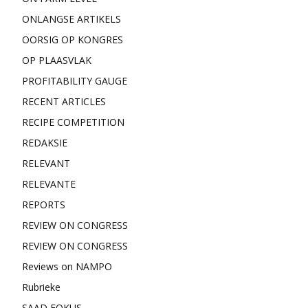
ONLANGSE ARTIKELS
OORSIG OP KONGRES
OP PLAASVLAK
PROFITABILITY GAUGE
RECENT ARTICLES
RECIPE COMPETITION
REDAKSIE
RELEVANT
RELEVANTE
REPORTS
REVIEW ON CONGRESS
REVIEW ON CONGRESS
Reviews on NAMPO
Rubrieke
SAAD FOKUS