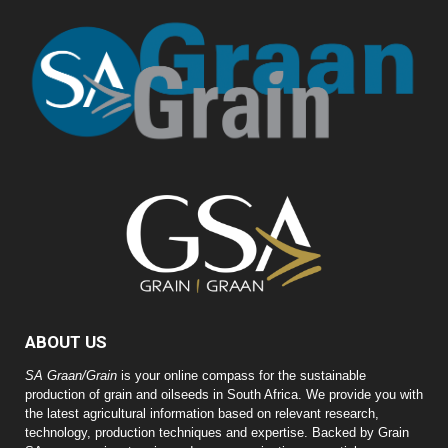
ABOUT US
SA Graan/Grain
is your online compass for the sustainable
production of grain and oilseeds in South Africa. We provide you with
the latest agricultural information based on relevant research,
technology, production techniques and expertise. Backed by Grain