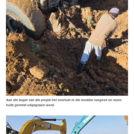
Aan die begin van die projek het voertuie in die modder vasgesit en moes
hulle gereeld uitgegrawe word.