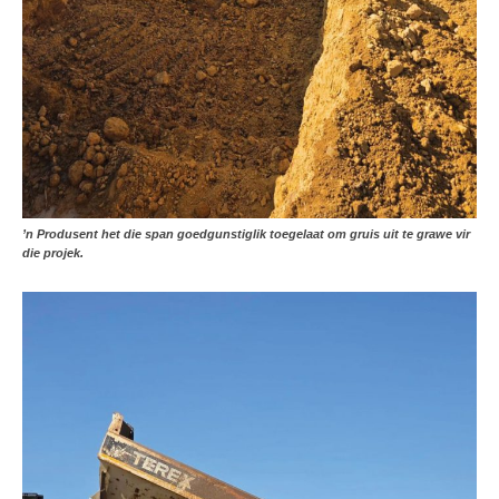
’n Produsent het die span goedgunstiglik toegelaat om gruis uit te grawe vir
die projek.