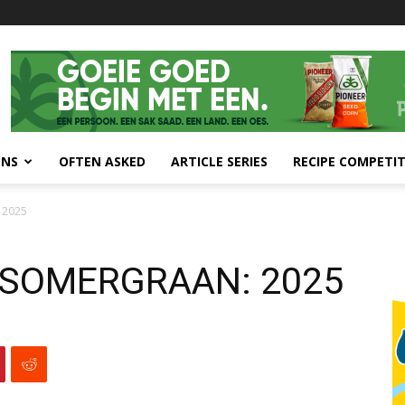
ONS
OFTEN ASKED
ARTICLE SERIES
RECIPE COMPETI
 2025
 SOMERGRAAN: 2025